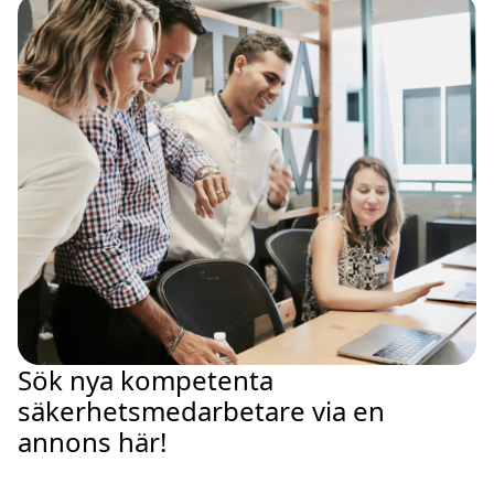
Sök nya kompetenta
säkerhetsmedarbetare via en
annons här!