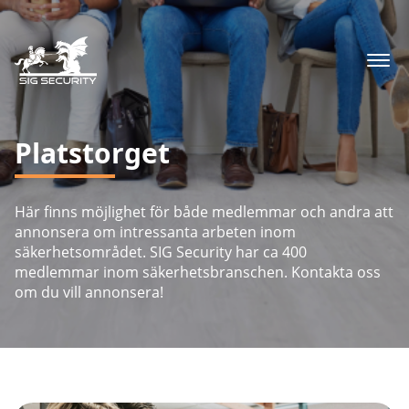
Platstorget
Här finns möjlighet för både medlemmar och andra att
annonsera om intressanta arbeten inom
säkerhetsområdet. SIG Security har ca 400
medlemmar inom säkerhetsbranschen. Kontakta oss
om du vill annonsera!